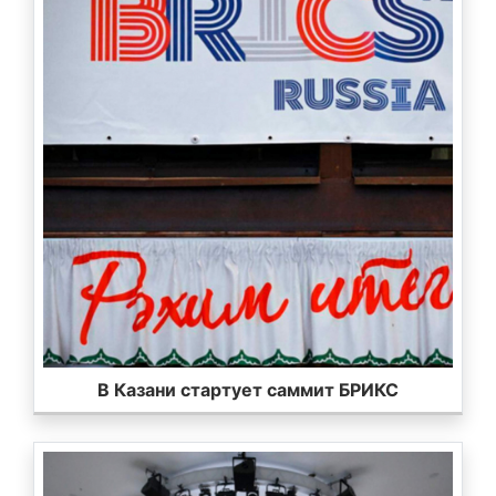
В Казани стартует саммит БРИКС