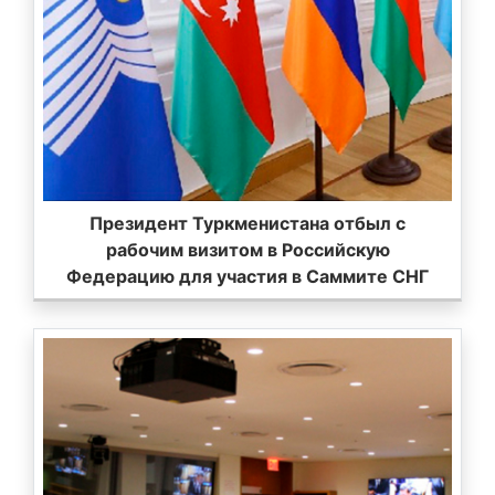
Президент Туркменистана отбыл с
рабочим визитом в Российскую
Федерацию для участия в Саммите СНГ