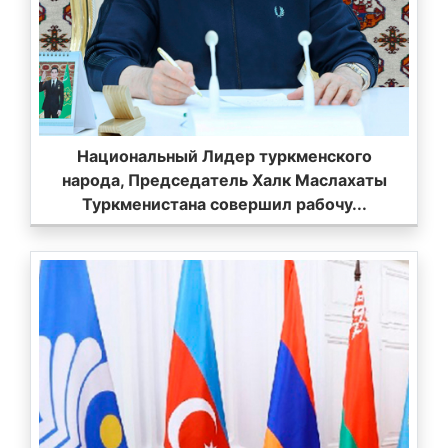
Национальный Лидер туркменского
народа, Председатель Халк Маслахаты
Туркменистана совершил рабочу...