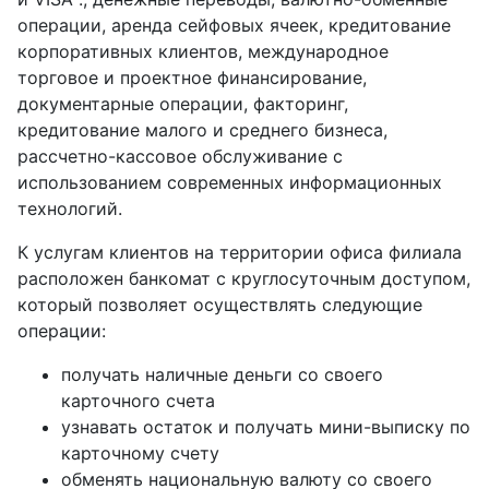
операции, аренда сейфовых ячеек, кредитование
корпоративных клиентов, международное
торговое и проектное финансирование,
документарные операции, факторинг,
кредитование малого и среднего бизнеса,
рассчетно-кассовое обслуживание с
использованием современных информационных
технологий.
К услугам клиентов на территории офиса филиала
расположен банкомат с круглосуточным доступом,
который позволяет осуществлять следующие
операции:
получать наличные деньги со своего
карточного счета
узнавать остаток и получать мини-выписку по
карточному счету
обменять национальную валюту со своего