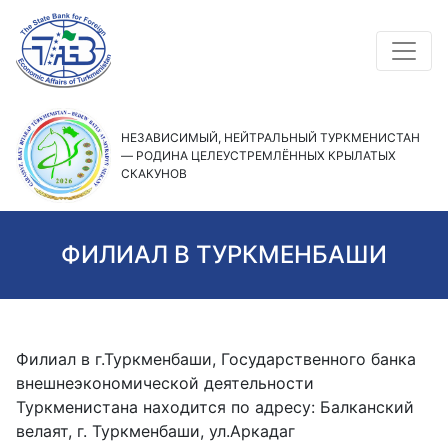
НЕЗАВИСИМЫЙ, НЕЙТРАЛЬНЫЙ ТУРКМЕНИСТАН
— РОДИНА ЦЕЛЕУСТРЕМЛЁННЫХ КРЫЛАТЫХ
СКАКУНОВ
ФИЛИАЛ В ТУРКМЕНБАШИ
Филиал в г.Туркменбаши, Государственного банка
внешнеэкономической деятельности
Туркменистана находится по адресу: Балканский
велаят, г. Туркменбаши, ул.Аркадаг