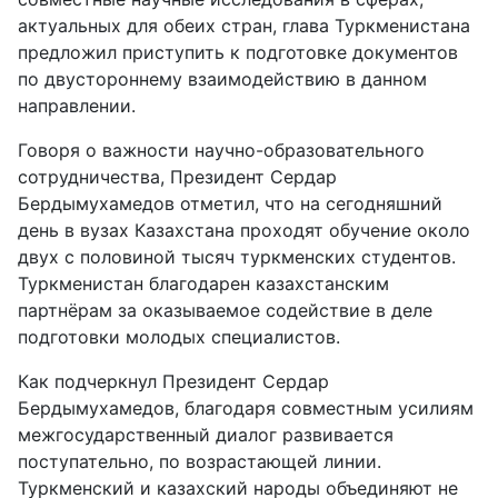
актуальных для обеих стран, глава Туркменистана
предложил приступить к подготовке документов
по двустороннему взаимодействию в данном
направлении.
Говоря о важности научно-образовательного
сотрудничества, Президент Сердар
Бердымухамедов отметил, что на сегодняшний
день в вузах Казахстана проходят обучение около
двух с половиной тысяч туркменских студентов.
Туркменистан благодарен казахстанским
партнёрам за оказываемое содействие в деле
подготовки молодых специалистов.
Как подчеркнул Президент Сердар
Бердымухамедов, благодаря совместным усилиям
межгосударственный диалог развивается
поступательно, по возрастающей линии.
Туркменский и казахский народы объединяют не