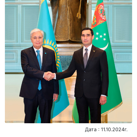
Дата : 11.10.2024г.