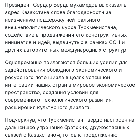
Президент Сердар Бердымухамедов высказал в
адрес Казахстана слова благодарности за
неизменную поддержку нейтрального
внешнеполитического курса Туркменистана,
содействие в продвижении его конструктивных
инициатив и идей, выдвинутых в рамках ООН и
других авторитетных международных структур.
Одновременно прилагаются большие усилия для
задействования обоюдного экономического и
ресурсного потенциала в целях успешной
интеграции наших стран в мировое экономическое
пространство, создания условий для
современного технологического развития,
расширения культурного диалога.
Подчеркнув, что Туркменистан твёрдо настроен на
дальнейшее упрочение братских, дружественных
связей с Казахстаном, готов к продолжению