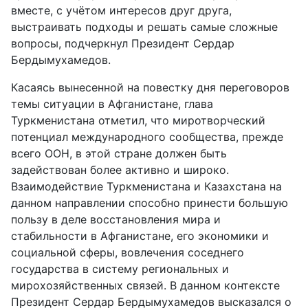
вместе, с учётом интересов друг друга,
выстраивать подходы и решать самые сложные
вопросы, подчеркнул Президент Сердар
Бердымухамедов.
Касаясь вынесенной на повестку дня переговоров
темы ситуации в Афганистане, глава
Туркменистана отметил, что миротворческий
потенциал международного сообщества, прежде
всего ООН, в этой стране должен быть
задействован более активно и широко.
Взаимодействие Туркменистана и Казахстана на
данном направлении способно принести большую
пользу в деле восстановления мира и
стабильности в Афганистане, его экономики и
социальной сферы, вовлечения соседнего
государства в систему региональных и
мирохозяйственных связей. В данном контексте
Президент Сердар Бердымухамедов высказался о