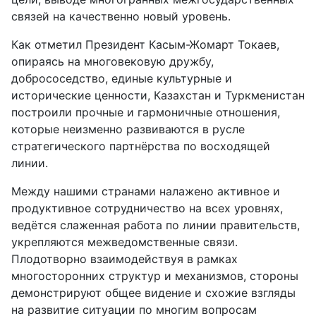
связей на качественно новый уровень.
Как отметил Президент Касым-Жомарт Токаев,
опираясь на многовековую дружбу,
добрососедство, единые культурные и
исторические ценности, Казахстан и Туркменистан
построили прочные и гармоничные отношения,
которые неизменно развиваются в русле
стратегического партнёрства по восходящей
линии.
Между нашими странами налажено активное и
продуктивное сотрудничество на всех уровнях,
ведётся слаженная работа по линии правительств,
укрепляются межведомственные связи.
Плодотворно взаимодействуя в рамках
многосторонних структур и механизмов, стороны
демонстрируют общее видение и схожие взгляды
на развитие ситуации по многим вопросам