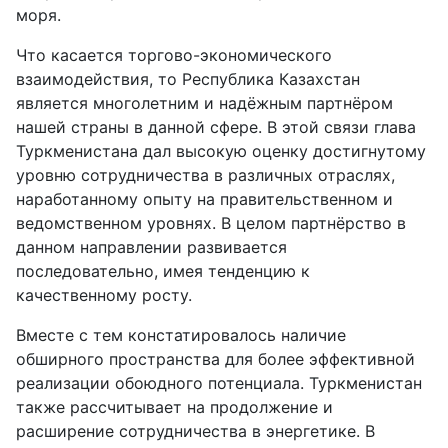
моря.
Что касается торгово-экономического
взаимодействия, то Республика Казахстан
является многолетним и надёжным партнёром
нашей страны в данной сфере. В этой связи глава
Туркменистана дал высокую оценку достигнутому
уровню сотрудничества в различных отраслях,
наработанному опыту на правительственном и
ведомственном уровнях. В целом партнёрство в
данном направлении развивается
последовательно, имея тенденцию к
качественному росту.
Вместе с тем констатировалось наличие
обширного пространства для более эффективной
реализации обоюдного потенциала. Туркменистан
также рассчитывает на продолжение и
расширение сотрудничества в энергетике. В