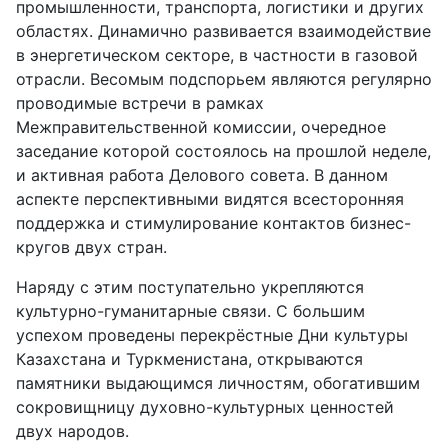
промышленности, транспорта, логистики и других
областях. Динамично развивается взаимодействие
в энергетическом секторе, в частности в газовой
отрасли. Весомым подспорьем являются регулярно
проводимые встречи в рамках
Межправительственной комиссии, очередное
заседание которой состоялось на прошлой неделе,
и активная работа Делового совета. В данном
аспекте перспективными видятся всесторонняя
поддержка и стимулирование контактов бизнес-
кругов двух стран.
Наряду с этим поступательно укрепляются
культурно-гуманитарные связи. С большим
успехом проведены перекрёстные Дни культуры
Казахстана и Туркменистана, открываются
памятники выдающимся личностям, обогатившим
сокровищницу духовно-культурных ценностей
двух народов.