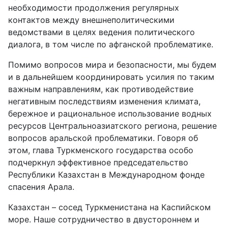
необходимости продолжения регулярных
контактов между внешнеполитическими
ведомствами в целях ведения политического
диалога, в том числе по афганской проблематике.
Помимо вопросов мира и безопасности, мы будем
и в дальнейшем координировать усилия по таким
важным направлениям, как противодействие
негативным последствиям изменения климата,
бережное и рациональное использование водных
ресурсов Центральноазиатского региона, решение
вопросов аральской проблематики. Говоря об
этом, глава Туркменского государства особо
подчеркнул эффективное председательство
Республики Казахстан в Международном фонде
спасения Арала.
Казахстан – сосед Туркменистана на Каспийском
море. Наше сотрудничество в двустороннем и