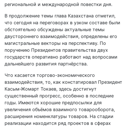
региональной и международной повестки дня.
В продолжение темы глава Казахстана отметил,
что сегодня на переговорах в узком составе были
обстоятельно обсуждены актуальные темы
двустороннего взаимодействия, определены его
магистральные векторы на перспективу. По
поручению Президентов правительства двух
государств оперативно работают над вопросами
дальнейшего развития партнёрства.
Что касается торгово-экономического
взаимодействия, то, как констатировал Президент
Касым-Жомарт Токаев, здесь достигнут
существенный прогресс, особенно в последние
годы. Имеются хорошие предпосылки для
увеличения объёмов взаимного товарооборота,
расширения номенклатуры товаров. На стадии
реализации находится ряд проектов в сферах