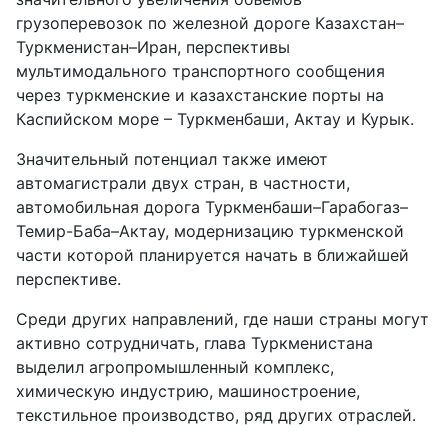
грузоперевозок по железной дороге Казахстан–
Туркменистан–Иран, перспективы
мультимодального транспортного сообщения
через туркменские и казахстанские порты на
Каспийском море – Туркменбаши, Актау и Курык.
Значительный потенциал также имеют
автомагистрали двух стран, в частности,
автомобильная дорога Туркменбаши–Гарабогаз–
Темир-Баба–Актау, модернизацию туркменской
части которой планируется начать в ближайшей
перспективе.
Среди других направлений, где наши страны могут
активно сотрудничать, глава Туркменистана
выделил агропромышленный комплекс,
химическую индустрию, машиностроение,
текстильное производство, ряд других отраслей.