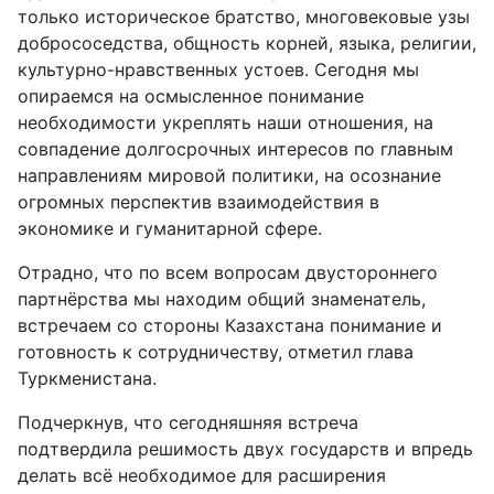
только историческое братство, многовековые узы
добрососедства, общность корней, языка, религии,
культурно-нравственных устоев. Сегодня мы
опираемся на осмысленное понимание
необходимости укреплять наши отношения, на
совпадение долгосрочных интересов по главным
направлениям мировой политики, на осознание
огромных перспектив взаимодействия в
экономике и гуманитарной сфере.
Отрадно, что по всем вопросам двустороннего
партнёрства мы находим общий знаменатель,
встречаем со стороны Казахстана понимание и
готовность к сотрудничеству, отметил глава
Туркменистана.
Подчеркнув, что сегодняшняя встреча
подтвердила решимость двух государств и впредь
делать всё необходимое для расширения