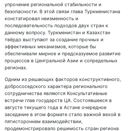
упрочение региональной стабильности и
безопасности. В этой связи глава Туркменистана
констатировал неизменность и
последовательность подходов двух стран к
данному вопросу. Туркменистан и Казахстан
твёрдо выступают за создание прочных и
эффективных механизмов, которые бы
обеспечивали мирное и предсказуемое развитие
процессов в Центральной Азии и сопредельных
регионах.
Одним из решающих факторов конструктивного,
добрососедского характера регионального
сотрудничества являются Консультативные
встречи глав государств ЦА. Состоявшееся в
августе текущего года в Астане очередное
заседание в этом формате стало важной вехой в
пятистороннем взаимодействии,
продемонстрировало решимость стран региона