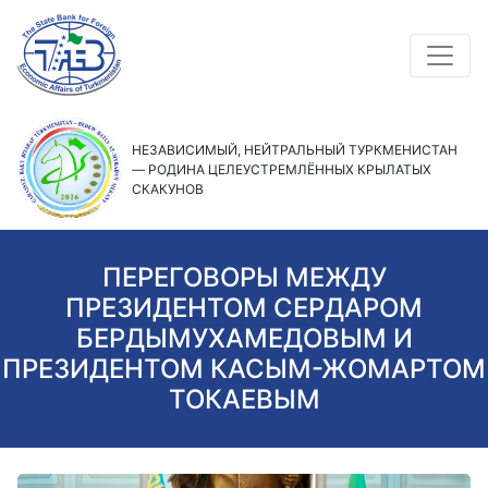
НЕЗАВИСИМЫЙ, НЕЙТРАЛЬНЫЙ ТУРКМЕНИСТАН
— РОДИНА ЦЕЛЕУСТРЕМЛЁННЫХ КРЫЛАТЫХ
СКАКУНОВ
ПЕРЕГОВОРЫ МЕЖДУ
ПРЕЗИДЕНТОМ СЕРДАРОМ
БЕРДЫМУХАМЕДОВЫМ И
ПРЕЗИДЕНТОМ КАСЫМ-ЖОМАРТОМ
ТОКАЕВЫМ