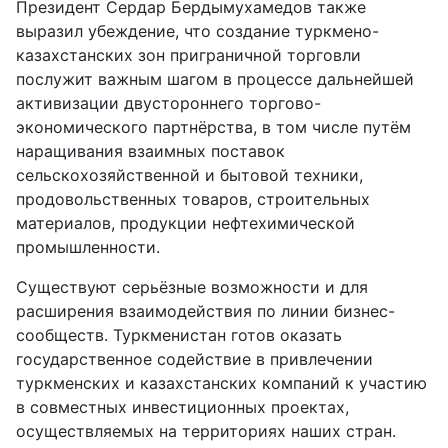
Президент Сердар Бердымухамедов также
выразил убеждение, что создание туркмено-
казахстанских зон приграничной торговли
послужит важным шагом в процессе дальнейшей
активизации двустороннего торгово-
экономического партнёрства, в том числе путём
наращивания взаимных поставок
сельскохозяйственной и бытовой техники,
продовольственных товаров, строительных
материалов, продукции нефтехимической
промышленности.
Существуют серьёзные возможности и для
расширения взаимодействия по линии бизнес-
сообществ. Туркменистан готов оказать
государственное содействие в привлечении
туркменских и казахстанских компаний к участию
в совместных инвестиционных проектах,
осуществляемых на территориях наших стран.