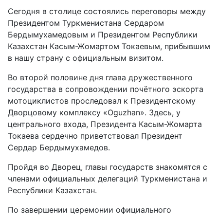
Сегодня в столице состоялись переговоры между
Президентом Туркменистана Сердаром
Бердымухамедовым и Президентом Республики
Казахстан Касым-Жомартом Токаевым, прибывшим
в нашу страну с официальным визитом.
Во второй половине дня глава дружественного
государства в сопровождении почётного эскорта
мотоциклистов проследовал к Президентскому
Дворцовому комплексу «Oguzhan». Здесь, у
центрального входа, Президента Касым-Жомарта
Токаева сердечно приветствовал Президент
Сердар Бердымухамедов.
Пройдя во Дворец, главы государств знакомятся с
членами официальных делегаций Туркменистана и
Республики Казахстан.
По завершении церемонии официального