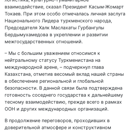
взаимодействие, сказал Президент Касым-Жомарт
Токаев. При этом особо отмечалась личная заслуга
Национального Лидера туркменского народа,
Председателя Халк Маслахаты Гурбангулы
Бердымухамедова в укреплении и развитии
межгосударственных отношений.
– Мы с большим уважением относимся к
нейтральному статусу Туркменистана на
международной арене, – подчеркнул глава
Казахстана, отметив весомый вклад нашей страны
в обеспечение региональной и глобальной
безопасности. В данной связи была подтверждена
готовность соседнего государства к дальнейшему
тесному взаимодействию, прежде всего в рамках
ООН и других международных организаций.
В продолжение переговоров, проходивших в
доверительной атмосфере и конструктивном