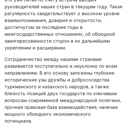
руководителей наших стран в текущем году. Такая
регулярность свидетельствует о высоком уровне
взаимопонимания, доверия и открытости,
достигнутом за последние годы в
межгосударственных отношениях, об обоюдной
заинтересованности сторон в их дальнейшем
укреплении и расширении.
Сотрудничество между нашими странами
развивается поступательно и неуклонно по всем
направлениям. В его основу заложены глубокие
исторические узы дружбы и добрососедства
туркменского и казахского народов, а также
близость позиций двух государств по ключевым
вопросам современной международной политики,
прочная правовая база взаимодействия, наличие
мощного обоюдного экономического
потенциала.