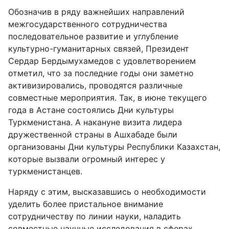
Обозначив в ряду важнейших направлений
межгосударственного сотрудничества
последовательное развитие и углубление
культурно-гуманитарных связей, Президент
Сердар Бердымухамедов с удовлетворением
отметил, что за последние годы они заметно
активизировались, проводятся различные
совместные мероприятия. Так, в июне текущего
года в Астане состоялись Дни культуры
Туркменистана. А накануне визита лидера
дружественной страны в Ашхабаде были
организованы Дни культуры Республики Казахстан,
которые вызвали огромный интерес у
туркменистанцев.
Наряду с этим, высказавшись о необходимости
уделить более пристальное внимание
сотрудничеству по линии науки, наладить
совместные научные исследования в сферах,