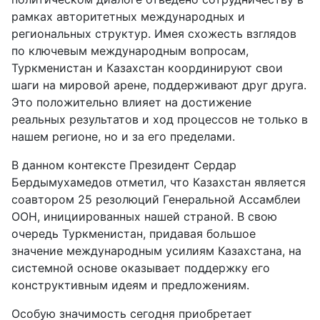
рамках авторитетных международных и
региональных структур. Имея схожесть взглядов
по ключевым международным вопросам,
Туркменистан и Казахстан координируют свои
шаги на мировой арене, поддерживают друг друга.
Это положительно влияет на достижение
реальных результатов и ход процессов не только в
нашем регионе, но и за его пределами.
В данном контексте Президент Сердар
Бердымухамедов отметил, что Казахстан является
соавтором 25 резолюций Генеральной Ассамблеи
ООН, инициированных нашей страной. В свою
очередь Туркменистан, придавая большое
значение международным усилиям Казахстана, на
системной основе оказывает поддержку его
конструктивным идеям и предложениям.
Особую значимость сегодня приобретает