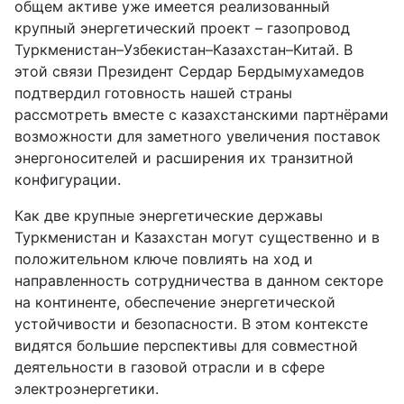
общем активе уже имеется реализованный
крупный энергетический проект – газопровод
Туркменистан–Узбекистан–Казахстан–Китай. В
этой связи Президент Сердар Бердымухамедов
подтвердил готовность нашей страны
рассмотреть вместе с казахстанскими партнёрами
возможности для заметного увеличения поставок
энергоносителей и расширения их транзитной
конфигурации.
Как две крупные энергетические державы
Туркменистан и Казахстан могут существенно и в
положительном ключе повлиять на ход и
направленность сотрудничества в данном секторе
на континенте, обеспечение энергетической
устойчивости и безопасности. В этом контексте
видятся большие перспективы для совместной
деятельности в газовой отрасли и в сфере
электроэнергетики.