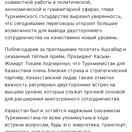
совместной работы в политической,
экономической и гуманитарной сферах, глава
Туркменского государства выразил уверенность,
что сегодняшние переговоры откроют большие
возможности для вывода двустороннего
сотрудничества на качественно новый уровень.
Поблагодарив за приглашение посетить Ашхабад и
оказанный тёплый приём, Президент Касым-
Жомарт Токаев подчеркнул, что Туркменистан для
Казахстана очень близкая страна и стратегический
партнёр. Казахстанский лидер также отметил
важность регулярных двусторонних встреч на
высшем уровне, которые служат прочной основой
для расширения многогранного сотрудничества.
Казахстан был и остаётся надёжным союзником
Туркменистана по всем упомянутым в ходе
встречи вопросам, будь это энергетика, транспорт,
логистика, культурно-гуманитарное