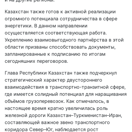
Казахстан также готов к активной реализации
огромного потенциала сотрудничества в сфере
энергетики. В данном направлении
осуществляется соответствующая работа.
Укреплению взаимовыгодного партнёрства в этой
области призваны способствовать документы,
запланированные к подписанию по итогам
сегодняшних переговоров.
Глава Республики Казахстан также подчеркнул
стратегический характер двустороннего
взаимодействия в транспортно-транзитной сфере,
где имеется солидный потенциал для наращивания
объёмов грузоперевозок. Как отмечалось, в
настоящее время кратно увеличилась роль
железной дороги Казахстан–Туркменистан–Иран,
составляющей важное звено транспортного
коридора Север–Юг, наблюдается рост