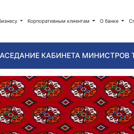
бизнесу
Корпоративным клиентам
О банке
С
АСЕДАНИЕ КАБИНЕТА МИНИСТРОВ