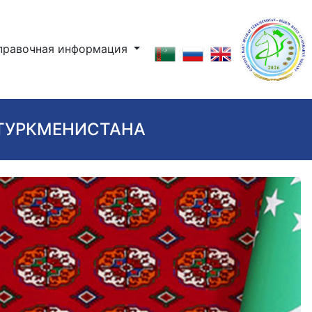
правочная информация
 ТУРКМЕНИСТАНА