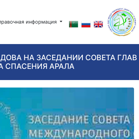
правочная информация
ДОВА НА ЗАСЕДАНИИ СОВЕТА ГЛАВ
 СПАСЕНИЯ АРАЛА