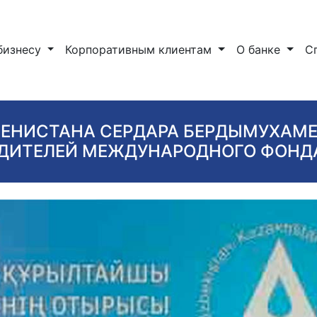
бизнесу
Корпоративным клиентам
О банке
С
ЕНИСТАНА СЕРДАРА БЕРДЫМУХАМЕ
ДИТЕЛЕЙ МЕЖДУНАРОДНОГО ФОНДА