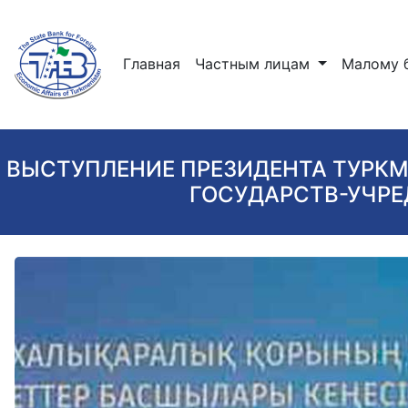
(current)
Главная
Частным лицам
Малому 
ВЫСТУПЛЕНИЕ ПРЕЗИДЕНТА ТУРКМ
ГОСУДАРСТВ-УЧРЕ