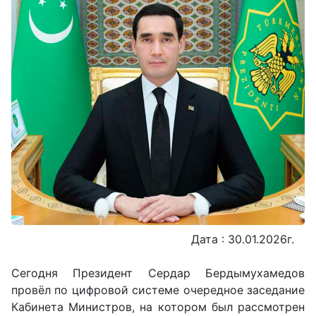
Дата : 30.01.2026г.
Сегодня Президент Сердар Бердымухамедов
провёл по цифровой системе очередное заседание
Кабинета Министров, на котором был рассмотрен