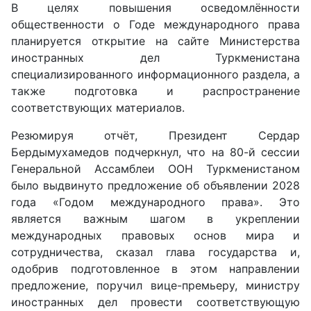
В целях повышения осведомлённости
общественности о Годе международного права
планируется открытие на сайте Министерства
иностранных дел Туркменистана
специализированного информационного раздела, а
также подготовка и распространение
соответствующих материалов.
Резюмируя отчёт, Президент Сердар
Бердымухамедов подчеркнул, что на 80-й сессии
Генеральной Ассамблеи ООН Туркменистаном
было выдвинуто предложение об объявлении 2028
года «Годом международного права». Это
является важным шагом в укреплении
международных правовых основ мира и
сотрудничества, сказал глава государства и,
одобрив подготовленное в этом направлении
предложение, поручил вице-премьеру, министру
иностранных дел провести соответствующую