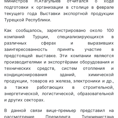
Министров Н.Атагулыев отчитался о ходе
подготовки к организации в столице в феврале
текущего года Выставки экспортной продукции
Турецкой Республики.
Как сообщалось, зарегистрировано около 100
компаний Турции, специализирующихся в
различных сферах и выразивших
заинтересованность принять участие в
предстоящей выставке. Эти компании являются
производителями и экспортёрами оборудования и
технических средств, систем отопления и
кондиционирования зданий, химической
продукции, товаров из железа, электроники и др.,
а также работающих в строительной,
энергетической, логистической, образовательной
и других секторах.
В данной связи вице-премьер представил на
рассмотрение Президента Туркменистана