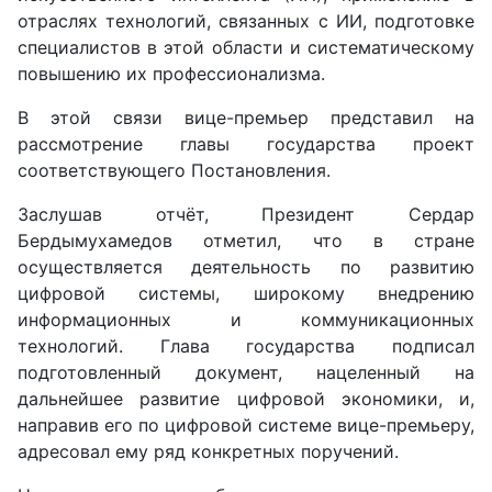
отраслях технологий, связанных с ИИ, подготовке
специалистов в этой области и систематическому
повышению их профессионализма.
В этой связи вице-премьер представил на
рассмотрение главы государства проект
соответствующего Постановления.
Заслушав отчёт, Президент Сердар
Бердымухамедов отметил, что в стране
осуществляется деятельность по развитию
цифровой системы, широкому внедрению
информационных и коммуникационных
технологий. Глава государства подписал
подготовленный документ, нацеленный на
дальнейшее развитие цифровой экономики, и,
направив его по цифровой системе вице-премьеру,
адресовал ему ряд конкретных поручений.