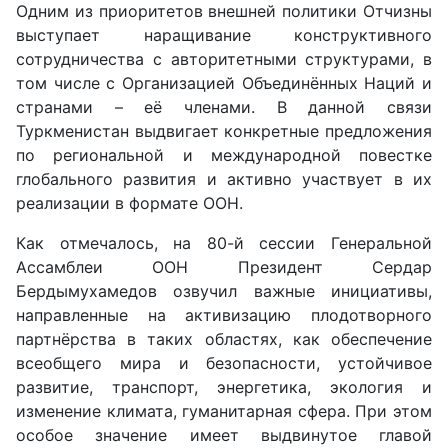
Одним из приоритетов внешней политики Отчизны
выступает наращивание конструктивного
сотрудничества с авторитетными структурами, в
том числе с Организацией Объединённых Наций и
странами – её членами. В данной связи
Туркменистан выдвигает конкретные предложения
по региональной и международной повестке
глобального развития и активно участвует в их
реализации в формате ООН.
Как отмечалось, на 80-й сессии Генеральной
Ассамблеи ООН Президент Сердар
Бердымухамедов озвучил важные инициативы,
направленные на активизацию плодотворного
партнёрства в таких областях, как обеспечение
всеобщего мира и безопасности, устойчивое
развитие, транспорт, энергетика, экология и
изменение климата, гуманитарная сфера. При этом
особое значение имеет выдвинутое главой