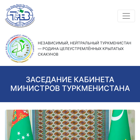
НЕЗАВИСИМЫЙ, НЕЙТРАЛЬНЫЙ ТУРКМЕНИСТАН
— РОДИНА ЦЕЛЕУСТРЕМЛЁННЫХ КРЫЛАТЫХ
СКАКУНОВ
ЗАСЕДАНИЕ КАБИНЕТА
МИНИСТРОВ ТУРКМЕНИСТАНА