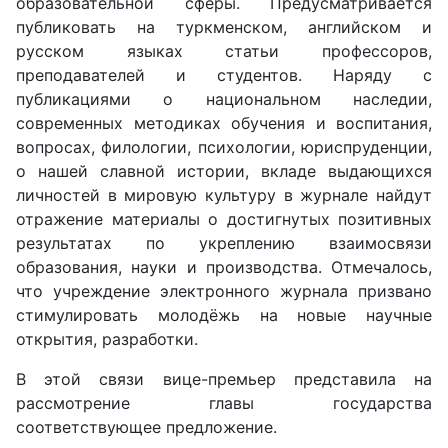
образовательной сферы. Предусматривается
публиковать на туркменском, английском и
русском языках статьи профессоров,
преподавателей и студентов. Наряду с
публикациями о национальном наследии,
современных методиках обучения и воспитания,
вопросах, филологии, психологии, юриспруденции,
о нашей славной истории, вкладе выдающихся
личностей в мировую культуру в журнале найдут
отражение материалы о достигнутых позитивных
результатах по укреплению взаимосвязи
образования, науки и производства. Отмечалось,
что учреждение электронного журнала призвано
стимулировать молодёжь на новые научные
открытия, разработки.
В этой связи вице-премьер представила на
рассмотрение главы государства
соответствующее предложение.