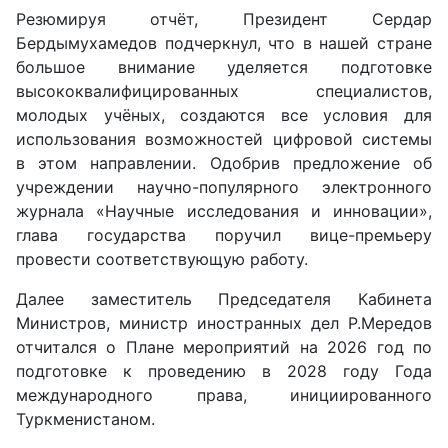
Резюмируя отчёт, Президент Сердар
Бердымухамедов подчеркнул, что в нашей стране
большое внимание уделяется подготовке
высококвалифицированных специалистов,
молодых учёных, создаются все условия для
использования возможностей цифровой системы
в этом направлении. Одобрив предложение об
учреждении научно-популярного электронного
журнала «Научные исследования и инновации»,
глава государства поручил вице-премьеру
провести соответствующую работу.
Далее заместитель Председателя Кабинета
Министров, министр иностранных дел Р.Мередов
отчитался о Плане мероприятий на 2026 год по
подготовке к проведению в 2028 году Года
международного права, инициированного
Туркменистаном.