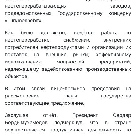
нефтеперерабатывающих заводов,
подведомственных Государственному концерну
«Türkmennebit».
Как было доложено, ведётся работа по
нефтепереработке, снабжению внутренних
потребителей нефтепродуктами и организации их
поставок на внешние рынки, эффективному
использованию мощностей предприятий,
надлежащему задействованию производственных
объектов.
В этой связи вице-премьер представил на
рассмотрение главы государства
соответствующее предложение.
Заслушав отчёт, Президент Сердар
Бердымухамедов подчерк­нул, что в стране
осуществляется продуктивная деятельность по