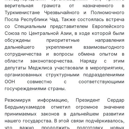
верительная грамота от назначенного в
Туркменистане Чрезвычайного и Полномочного
Посла Республики Чад. Также состоялась встреча
со Специальным представителем Европейского
Союза по Центральной Азии, в ходе которой были
обсуждены приоритетные направления
дальнейшего укрепления взаимовыгодного
сотрудничества и вопросы обмена опытом в
области законотворчества. Наряду с этим
депутаты Меджлиса участвовали в мероприятиях,
организованных структурными подразделениями
ООН совместно с соответствующими
госучреждениями страны.
Резюмируя информацию, Президент Сердар
Бердымухамедов отметил огромное значение
принимаемых законов в дальнейшем развитии
нашего государства. В этой связи подчёркивалось,
что важно продолжить подготовку новых