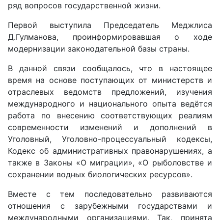
ряд вопросов государственной жизни.
Первой выступила Председатель Меджлиса
Д.Гулманова, проинформировавшая о ходе
модернизации законодательной базы страны.
В данной связи сообщалось, что в настоящее
время на основе поступающих от министерств и
отраслевых ведомств предложений, изучения
международного и национального опыта ведётся
работа по внесению соответствующих реалиям
современности изменений и дополнений в
Уголовный, Уголовно-процессуальный кодексы,
Кодекс об административных правонарушениях, а
также в Законы «О миграции», «О рыболовстве и
сохранении вод­ных биологических ресурсов».
Вместе с тем последовательно развиваются
отношения с зарубежными государствами и
международными организациями. Так, принята