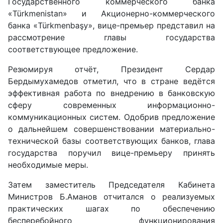
Государственного коммерческого банка
«Türkmenistan» и Акционерно-коммерческого
банка «Türkmenbaşy», вице-премьер представил на
рассмотрение главы государства
соответствующее предложение.
Резюмируя отчёт, Президент Сердар
Бердымухамедов отметил, что в стране ведётся
эффективная работа по внедрению в банковскую
сферу современных информационно-
коммуникационных систем. Одобрив предложение
о дальнейшем совершенствовании материально-
технической базы соответствующих банков, глава
государства поручил вице-премьеру принять
необходимые меры.
Затем заместитель Председателя Кабинета
Министров Б.Аманов отчитался о реализуемых
практических шагах по обеспечению
бесперебойного функционирования