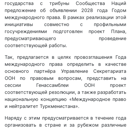
государства с трибуны Сообщества Наций
предложение об объявлении 2028 года Годом
международного права. В рамках реализации этой
инициативы совместно с профильными
госучреждениями подготовлен проект Плана,
предусматривающего проведение
соответствующей работы.
Так, предлагается в целях провозглашения Года
международного права определить в качестве
основного партнёра Управление Секретариата
ООН по правовым вопросам, представить на
сессии Генассамблеи ООН проект
соответствующей резолюции, а также разработать
национальную концепцию «Международное право
и нейтралитет Туркменистана».
Наряду с этим предусматривается в течение года
организовать в стране и за рубежом различные