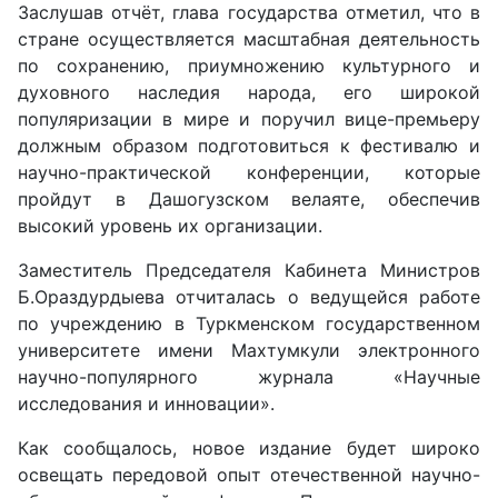
Заслушав отчёт, глава государства отметил, что в
стране осуществ­ляется масштабная деятельность
по сохранению, приумножению культурного и
духовного наследия народа, его широкой
популяризации в мире и поручил вице-премьеру
должным образом подготовиться к фестивалю и
научно-практической конференции, которые
пройдут в Дашогузском велаяте, обеспечив
высокий уровень их организации.
Заместитель Председателя Кабинета Министров
Б.Ораздурдыева отчиталась о ведущейся работе
по учреждению в Туркменском государственном
университете имени Махтумкули электронного
научно-популярного журнала «Научные
исследования и инновации».
Как сообщалось, новое издание будет широко
освещать передовой опыт отечественной научно-