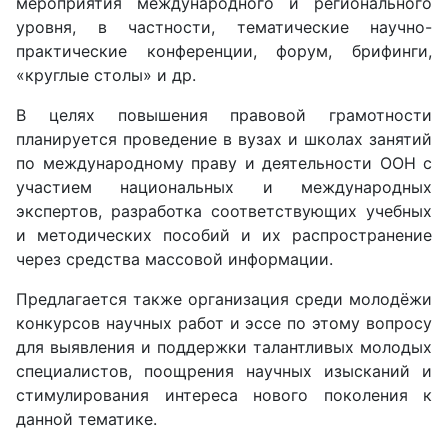
мероприятия международного и регионального
уровня, в частности, тематические научно-
практические конференции, форум, брифинги,
«круглые столы» и др.
В целях повышения правовой грамотности
планируется проведение в вузах и школах занятий
по международному праву и деятельности ООН с
участием национальных и международных
экспертов, разработка соответствующих учебных
и методических пособий и их распространение
через средства массовой информации.
Предлагается также организация среди молодёжи
конкурсов научных работ и эссе по этому вопросу
для выявления и поддержки талантливых молодых
специалистов, поощрения научных изысканий и
стимулирования интереса нового поколения к
данной тематике.