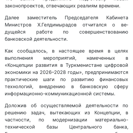
законопроектов, отвечающих реалиям времени.
Далее заместитель Председателя Кабинета
Министров Х.Гелдимырадов отчитался о ве­
дущейся работе по совершенствованию
банковской деятельности.
Как сообщалось, в настоящее время в целях
выполнения мероприятий, намеченных в
«Концепции развития в Туркменистане цифровой
экономики на 2026–2028 годы», предпринимаются
практические шаги по развитию финансовых
технологий, внедрению в банковскую сферу
информационно-коммуникационной системы.
Доложив об осуществляемой деятельности по
решению задач, вытекающих из Концепции, в
частности, по модернизации материально-
технической базы Центрального банка,