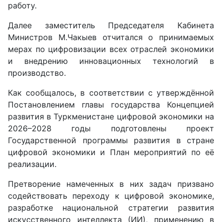
работу.
Далее заместитель Председателя Кабинета
Министров М.Чакыев отчитался о принимаемых
мерах по цифровизации всех отраслей экономики
и внедрению инновационных технологий в
производство.
Как сообщалось, в соответствии с утверждённой
Постановлением главы государства Концепцией
развития в Туркменистане цифровой экономики на
2026–2028 годы подготовлены проект
Государственной программы развития в стране
цифровой экономики и План мероприятий по её
реализации.
Претворение намеченных в них задач призвано
содействовать переходу к цифровой экономике,
разработке национальной стратегии развития
искусственного интеллекта (ИИ), применению в