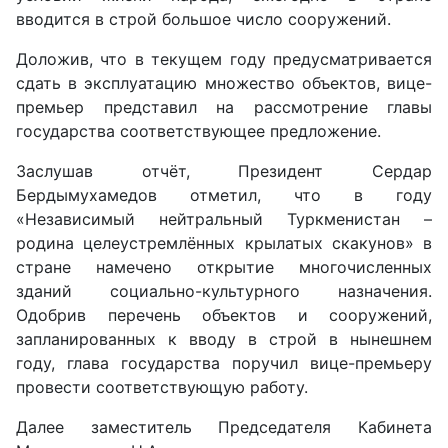
вводится в строй большое число сооружений.
Доложив, что в текущем году предусматривается
сдать в эксплуатацию множество объектов, вице-
премьер представил на рассмотрение главы
государства соответствующее предложение.
Заслушав отчёт, Президент Сердар
Бердымухамедов отметил, что в году
«Независимый нейтральный Туркменистан –
родина целеустремлённых крылатых скакунов» в
стране намечено открытие многочисленных
зданий социально-культурного назначения.
Одобрив перечень объектов и сооружений,
запланированных к вводу в строй в нынешнем
году, глава государства поручил вице-премьеру
провести соответствующую работу.
Далее заместитель Председателя Кабинета