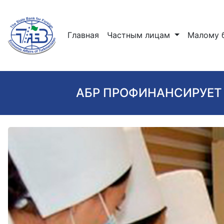
(current)
Главная
Частным лицам
Малому 
АБР ПРОФИНАНСИРУЕТ