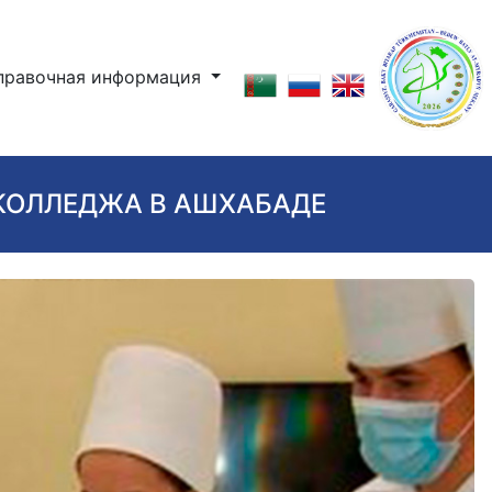
правочная информация
КОЛЛЕДЖА В АШХАБАДЕ