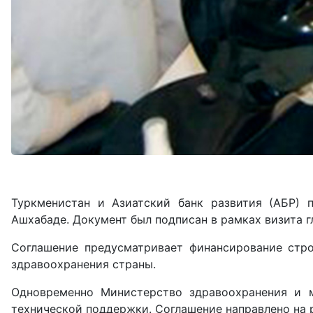
Туркменистан и Азиатский банк развития (АБР) 
Ашхабаде. Документ был подписан в рамках визита 
Соглашение предусматривает финансирование стро
здравоохранения страны.
Одновременно Министерство здравоохранения и 
технической поддержки. Соглашение направлено на 