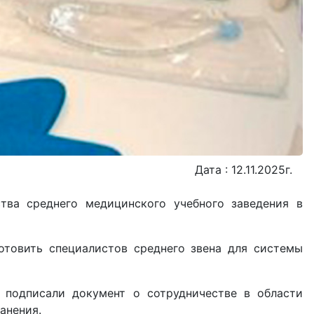
Дата : 12.11.2025г.
тва среднего медицинского учебного заведения в
отовить специалистов среднего звена для системы
подписали документ о сотрудничестве в области
анения.