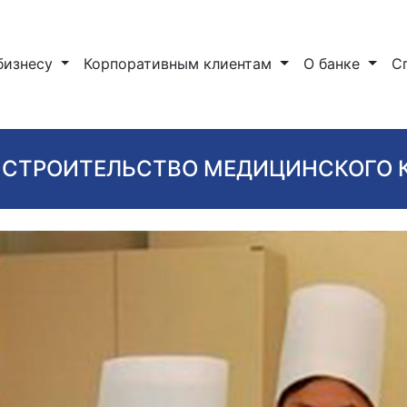
бизнесу
Корпоративным клиентам
О банке
С
 СТРОИТЕЛЬСТВО МЕДИЦИНСКОГО 