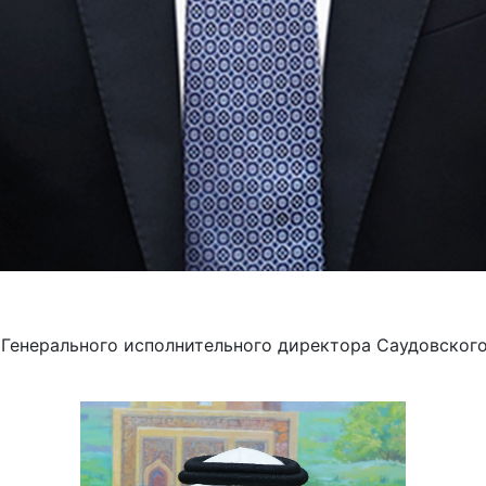
Генерального исполнительного директора Саудовского