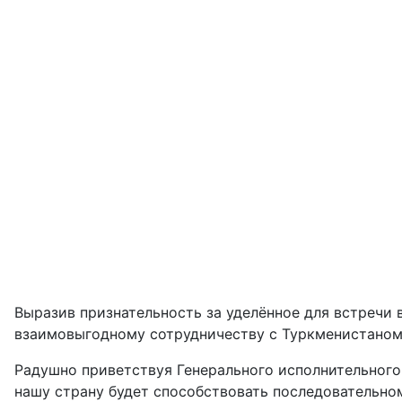
Выразив признательность за уделённое для встречи
взаимовыгодному сотрудничеству с Туркменистаном
Радушно приветствуя Генерального исполнительного 
нашу страну будет способствовать последовательно