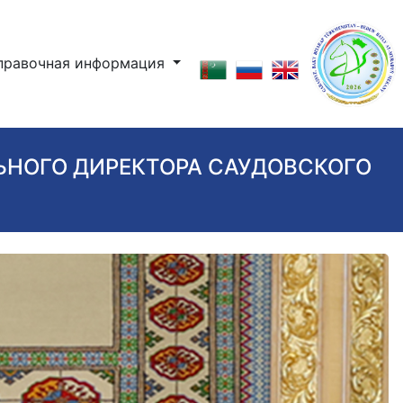
правочная информация
ЬНОГО ДИРЕКТОРА САУДОВСКОГО