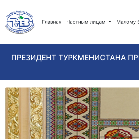
(current)
Главная
Частным лицам
Малому 
ПРЕЗИДЕНТ ТУРКМЕНИСТАНА ПР