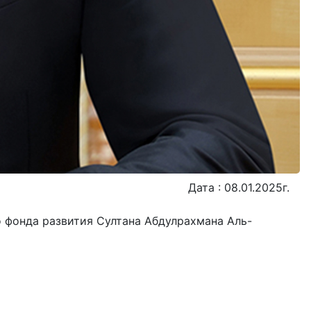
Дата : 08.01.2025г.
 фонда развития Султана Абдулрахмана Аль-