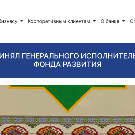
бизнесу
Корпоративным клиентам
О банке
С
ИНЯЛ ГЕНЕРАЛЬНОГО ИСПОЛНИТЕЛ
ФОНДА РАЗВИТИЯ