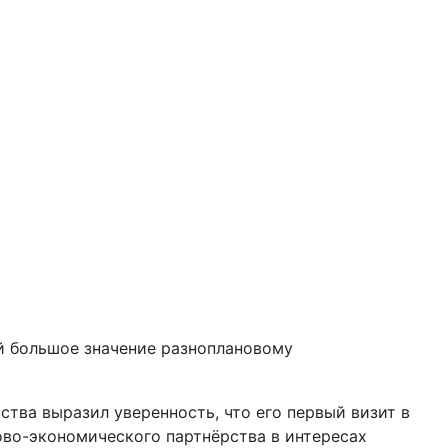
й большое значение разноплановому
ства выразил уверенность, что его первый визит в
во-экономического партнёрства в интересах