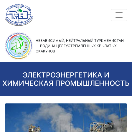
НЕЗАВИСИМЫЙ, НЕЙТРАЛЬНЫЙ ТУРКМЕНИСТАН
— РОДИНА ЦЕЛЕУСТРЕМЛЁННЫХ КРЫЛАТЫХ
СКАКУНОВ
ЭЛЕКТРОЭНЕРГЕТИКА И
ХИМИЧЕСКАЯ ПРОМЫШЛЕННОСТЬ