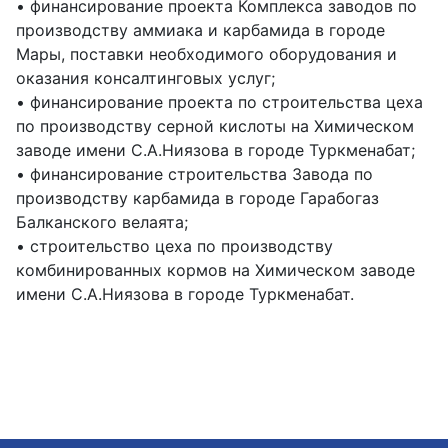
• финансирование проекта Комплекса заводов по
производству аммиака и карбамида в городе
Мары, поставки необходимого оборудования и
оказания консалтинговых услуг;
• финансирование проекта по строительства цеха
по производству серной кислоты на Химическом
заводе имени С.А.Ниязова в городе Туркменабат;
• финансирование строительства Завода по
производству карбамида в городе Гарабогаз
Балканского велаята;
• строительство цеха по производству
комбинированных кормов на Химическом заводе
имени С.А.Ниязова в городе Туркменабат.